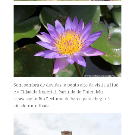
Sem sombra de dúvidas, o ponto alto da visita a Huê
é a Cidadela Imperial. Partindo de Thien Mu
atravessei o Rio Perfume de barco para chegar à
cidade muralhada.