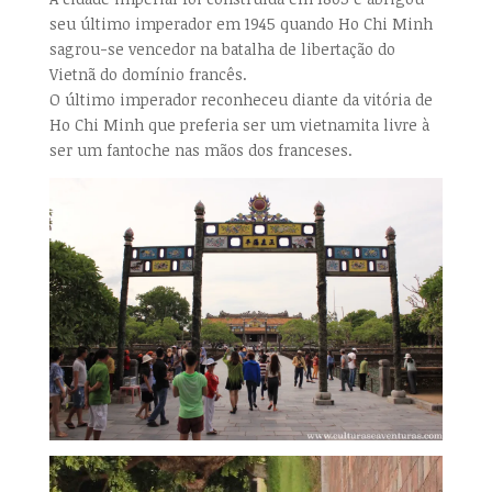
seu último imperador em 1945 quando Ho Chi Minh
sagrou-se vencedor na batalha de libertação do
Vietnã do domínio francês.
O último imperador reconheceu diante da vitória de
Ho Chi Minh que preferia ser um vietnamita livre à
ser um fantoche nas mãos dos franceses.