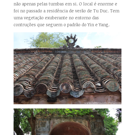
não apenas pelas tumbas em si. O local é enorme e
foi no passado a residência de verão de Tu Duc. Tem
uma vegetação exuberante no entorno das
contruções que seguem o padrão do Yin e Yang.