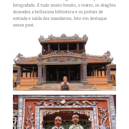
fotografado. É tudo muito bonito, o teatro, os dragões
dourados a belíssima biblioteca e os portais de
entrada e saída dos mandarins, foto em destaque
nesse post.