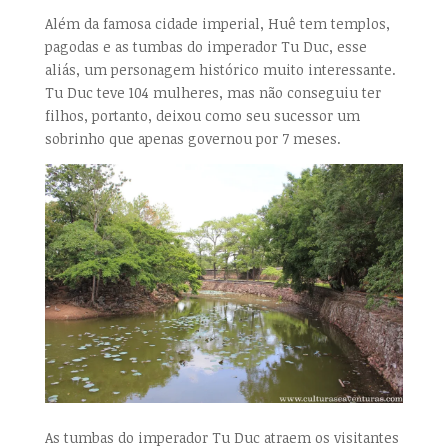
Além da famosa cidade imperial, Huê tem templos,
pagodas e as tumbas do imperador Tu Duc, esse
aliás, um personagem histórico muito interessante.
Tu Duc teve 104 mulheres, mas não conseguiu ter
filhos, portanto, deixou como seu sucessor um
sobrinho que apenas governou por 7 meses.
As tumbas do imperador Tu Duc atraem os visitantes