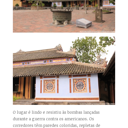
O lugar é lindo e resistiu às bombas lançadas
durante a guerra contra os americanos. Os
corredores têm paredes coloridas, repletas de