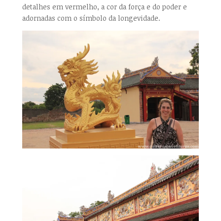
detalhes em vermelho, a cor da força e do poder e
adornadas com o símbolo da longevidade.