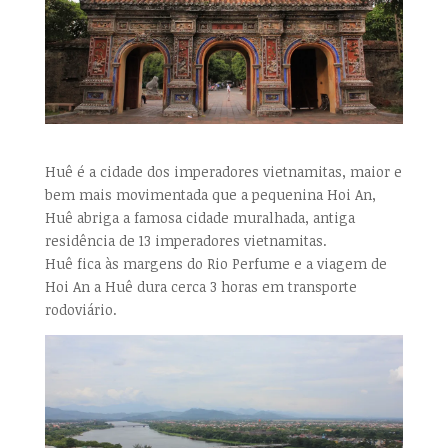
Huê é a cidade dos imperadores vietnamitas, maior e
bem mais movimentada que a pequenina Hoi An,
Huê abriga a famosa cidade muralhada, antiga
residência de 13 imperadores vietnamitas.
Huê fica às margens do Rio Perfume e a viagem de
Hoi An a Huê dura cerca 3 horas em transporte
rodoviário.