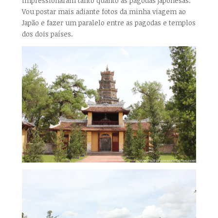
impressionaram tanto quanto as pagodas japonesas.
Vou postar mais adiante fotos da minha viagem ao
Japão e fazer um paralelo entre as pagodas e templos
dos dois países.