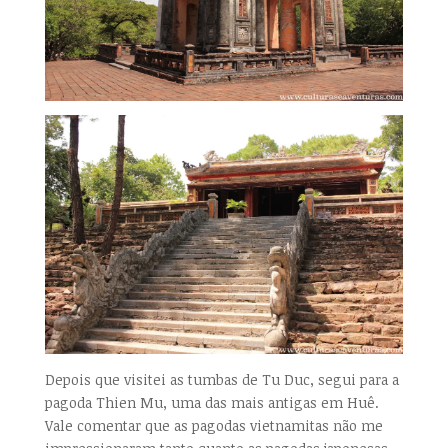
Depois que visitei as tumbas de Tu Duc, segui para a
pagoda Thien Mu, uma das mais antigas em Huê.
Vale comentar que as pagodas vietnamitas não me