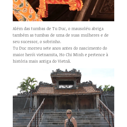
Além das tumbas de Tu Duc, o mausoléu abriga
também as tumbas de uma de suas mulheres e de
seu sucessor, o sobrinho.
Tu Duc morreu sete anos antes do nascimento do
maior herói vietnamita, Ho Chi Minh e pertence à
história mais antiga do Vietnã.