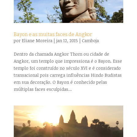
Bayon e as muitas faces de Angkor
por
Eliane Moreira
|
jan 12, 2015
|
Camboja
Dentro da chamada Angkor Thom ou cidade de
Angkor, um templo que impressiona é o Bayon. Esse
templo foi construído no século XVI e é considerado
transacional pois carrega influências Hindo Budistas
em sua decoração. O Bayon é conhecido pelas
múltiplas faces esculpidas...