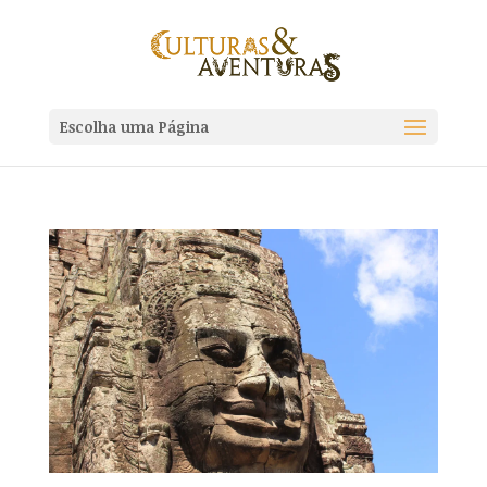
Escolha uma Página