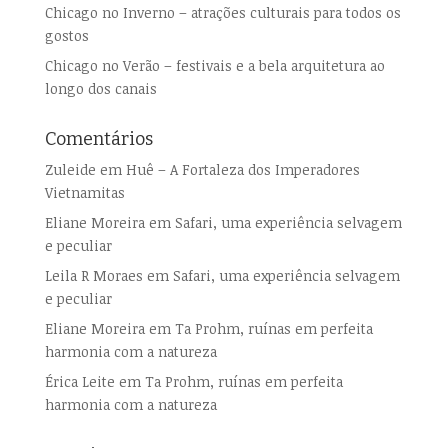
Chicago no Inverno – atrações culturais para todos os
gostos
Chicago no Verão – festivais e a bela arquitetura ao
longo dos canais
Comentários
Zuleide
em
Huê – A Fortaleza dos Imperadores
Vietnamitas
Eliane Moreira
em
Safari, uma experiência selvagem
e peculiar
Leila R Moraes
em
Safari, uma experiência selvagem
e peculiar
Eliane Moreira
em
Ta Prohm, ruínas em perfeita
harmonia com a natureza
Érica Leite
em
Ta Prohm, ruínas em perfeita
harmonia com a natureza