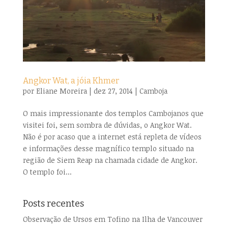
Angkor Wat, a jóia Khmer
por
Eliane Moreira
|
dez 27, 2014
|
Camboja
O mais impressionante dos templos Cambojanos que
visitei foi, sem sombra de dúvidas, o Angkor Wat.
Não é por acaso que a internet está repleta de vídeos
e informações desse magnífico templo situado na
região de Siem Reap na chamada cidade de Angkor.
O templo foi...
Posts recentes
Observação de Ursos em Tofino na Ilha de Vancouver