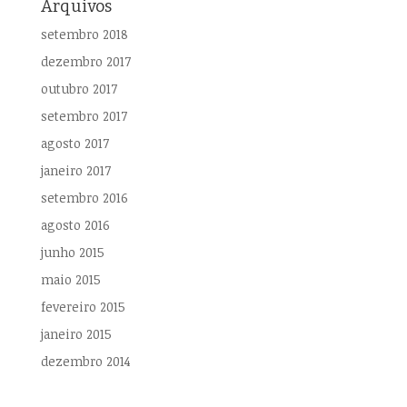
Arquivos
setembro 2018
dezembro 2017
outubro 2017
setembro 2017
agosto 2017
janeiro 2017
setembro 2016
agosto 2016
junho 2015
maio 2015
fevereiro 2015
janeiro 2015
dezembro 2014