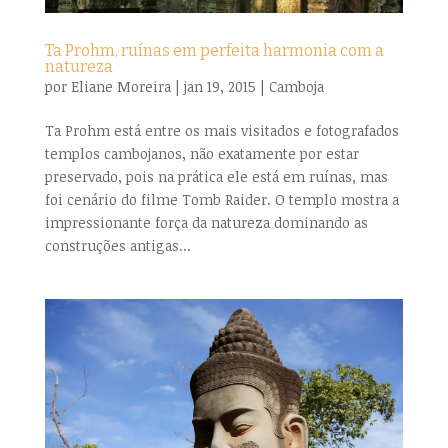
Ta Prohm, ruínas em perfeita harmonia com a
natureza
por
Eliane Moreira
|
jan 19, 2015
|
Camboja
Ta Prohm está entre os mais visitados e fotografados
templos cambojanos, não exatamente por estar
preservado, pois na prática ele está em ruínas, mas
foi cenário do filme Tomb Raider. O templo mostra a
impressionante força da natureza dominando as
construções antigas...