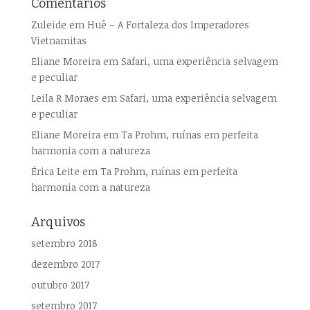
Comentários
Zuleide
em
Huê – A Fortaleza dos Imperadores
Vietnamitas
Eliane Moreira
em
Safari, uma experiência selvagem
e peculiar
Leila R Moraes
em
Safari, uma experiência selvagem
e peculiar
Eliane Moreira
em
Ta Prohm, ruínas em perfeita
harmonia com a natureza
Érica Leite
em
Ta Prohm, ruínas em perfeita
harmonia com a natureza
Arquivos
setembro 2018
dezembro 2017
outubro 2017
setembro 2017