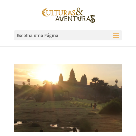
Escolha uma Página