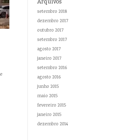
Arquivos
setembro 2018
dezembro 2017
outubro 2017
setembro 2017
agosto 2017
janeiro 2017
setembro 2016
de
agosto 2016
junho 2015
maio 2015
fevereiro 2015
janeiro 2015
dezembro 2014