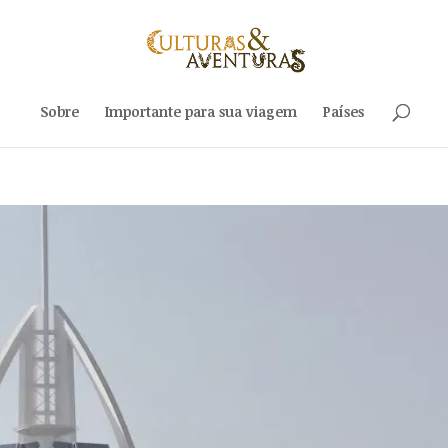
Sobre
Importante para sua viagem
Países