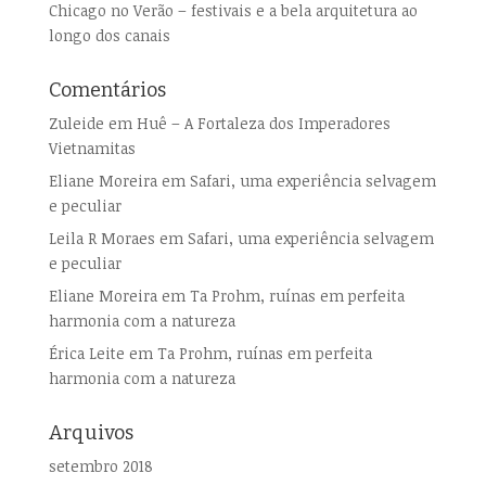
Chicago no Verão – festivais e a bela arquitetura ao
longo dos canais
Comentários
Zuleide
em
Huê – A Fortaleza dos Imperadores
Vietnamitas
Eliane Moreira
em
Safari, uma experiência selvagem
e peculiar
Leila R Moraes
em
Safari, uma experiência selvagem
e peculiar
Eliane Moreira
em
Ta Prohm, ruínas em perfeita
harmonia com a natureza
Érica Leite
em
Ta Prohm, ruínas em perfeita
harmonia com a natureza
Arquivos
setembro 2018