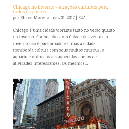
Chicago no Inverno – atrações culturais para
todos os gostos
por
Eliane Moreira
|
dez 31, 2017
|
EUA
Chicago é uma cidade vibrante tanto no verão quanto
no inverno. Conhecida como Cidade dos ventos, o
inverno não é para amadores, mas a cidade
transborda cultura com seus muitos museus, o
aquário e outros locais aquecidos cheios de
atividades interessantes. Os mesmos...