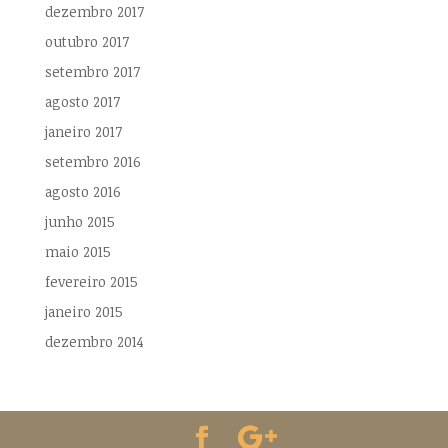
dezembro 2017
outubro 2017
setembro 2017
agosto 2017
janeiro 2017
setembro 2016
agosto 2016
junho 2015
maio 2015
fevereiro 2015
janeiro 2015
dezembro 2014