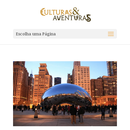
Escolha uma Página