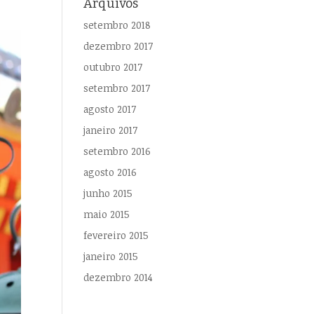
Arquivos
setembro 2018
dezembro 2017
outubro 2017
setembro 2017
agosto 2017
janeiro 2017
setembro 2016
agosto 2016
junho 2015
maio 2015
fevereiro 2015
janeiro 2015
dezembro 2014