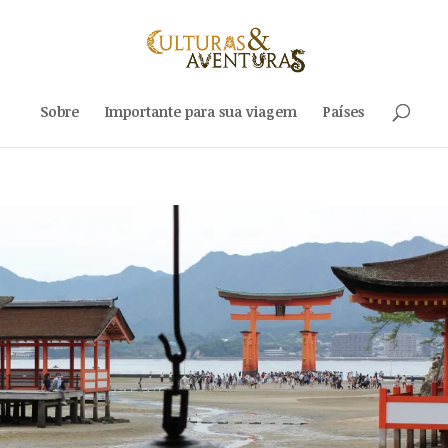
Sobre
Importante para sua viagem
Países