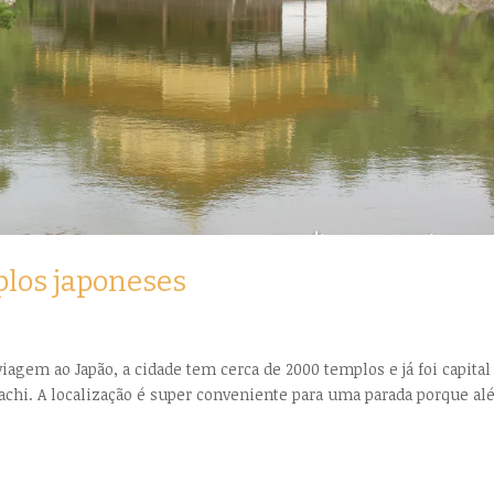
plos japoneses
agem ao Japão, a cidade tem cerca de 2000 templos e já foi capital
chi. A localização é super conveniente para uma parada porque a