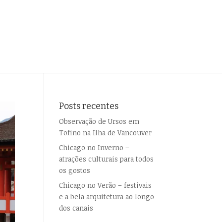
Posts recentes
Observação de Ursos em
Tofino na Ilha de Vancouver
Chicago no Inverno –
atrações culturais para todos
os gostos
Chicago no Verão – festivais
e a bela arquitetura ao longo
dos canais