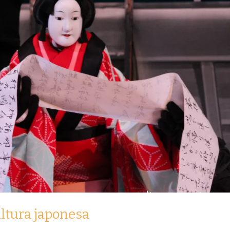
ultura japonesa