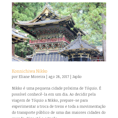
Konnichiwa Nikko
por
Eliane Moreira
|
ago 28, 2017
|
Japão
Nikko é uma pequena cidade próxima de Tóquio. É
possível conhecê-la em um dia. Ao decidir pela
viagem de Tóquio a Nikko, prepare-se para
experimentar a troca de trens e toda a movimentação
do transporte público de uma das maiores cidades do