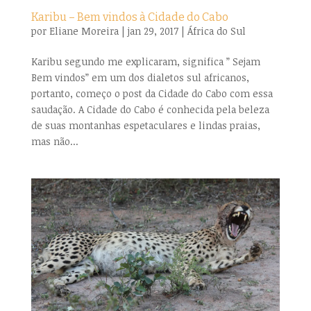
Karibu – Bem vindos à Cidade do Cabo
por
Eliane Moreira
|
jan 29, 2017
|
África do Sul
Karibu segundo me explicaram, significa ” Sejam
Bem vindos” em um dos dialetos sul africanos,
portanto, começo o post da Cidade do Cabo com essa
saudação. A Cidade do Cabo é conhecida pela beleza
de suas montanhas espetaculares e lindas praias,
mas não...