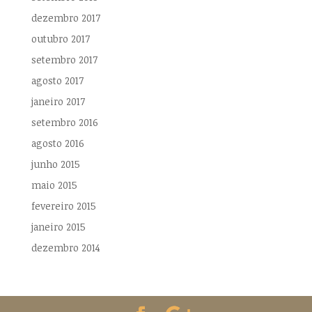
dezembro 2017
outubro 2017
setembro 2017
agosto 2017
janeiro 2017
setembro 2016
agosto 2016
junho 2015
maio 2015
fevereiro 2015
janeiro 2015
dezembro 2014