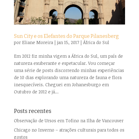
Sun City e os Elefantes do Parque Pilanesberg
por
Eliane Moreira
|
jan 15, 2017
|
África do Sul
Em 2012 fiz minha vigem a África do Sul, um país de
natureza exuberante e espetacular. Vou começar
uma série de posts discorrendo minhas experiências
de 10 dias explorando uma natureza de fauna e flora
inesquecíveis. Cheguei em Johanesburgo em
Outubro de 2012 e já...
Posts recentes
Observação de Ursos em Tofino na Ilha de Vancouver
Chicago no Inverno – atrações culturais para todos os
gostos