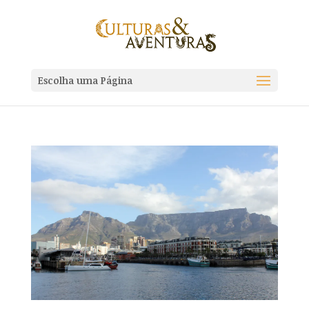
Escolha uma Página