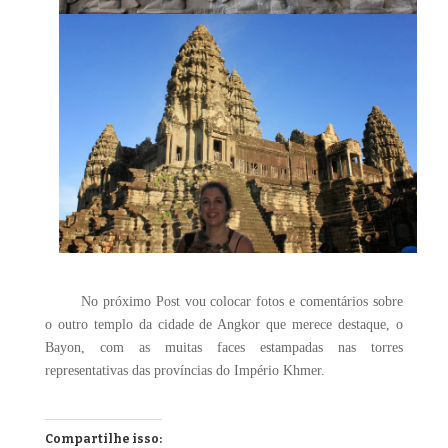
No próximo Post vou colocar fotos e comentários sobre
o outro templo da cidade de Angkor que merece destaque, o
Bayon, com as muitas faces estampadas nas torres
representativas das províncias do Império Khmer.
Compartilhe isso: