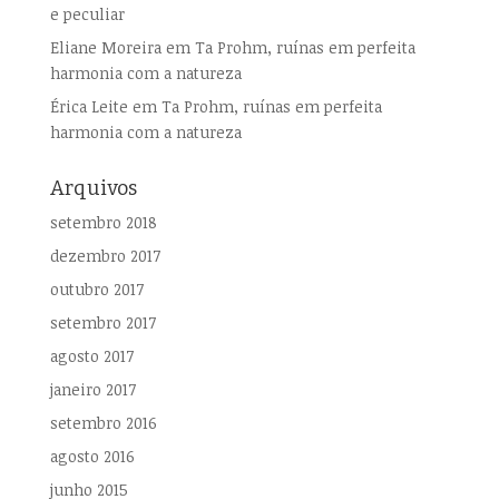
e peculiar
Eliane Moreira
em
Ta Prohm, ruínas em perfeita
harmonia com a natureza
Érica Leite
em
Ta Prohm, ruínas em perfeita
harmonia com a natureza
Arquivos
setembro 2018
dezembro 2017
outubro 2017
setembro 2017
agosto 2017
janeiro 2017
setembro 2016
agosto 2016
junho 2015