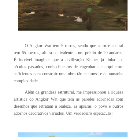
O Angkor Wat tem 5 torres, sendo que a torre central
tem 65 metros, altura equivalente a um prédio de 20 andares.
É incrível imaginar que a civilização Khmer já tinha nos
séculos passados, conhecimentos de engenharia e arquitetura
suficientes para construir uma obra tão suntuosa e de tamanha
complexidade.
Além da grandeza estrutural, me impressionou a riqueza
artística do Angkor Wat que tem as paredes adornadas com
desenhos que retratam a realeza, as apsaras, o povo e outros
adornos decorativos variados. Um verdadeiro espetáculo !