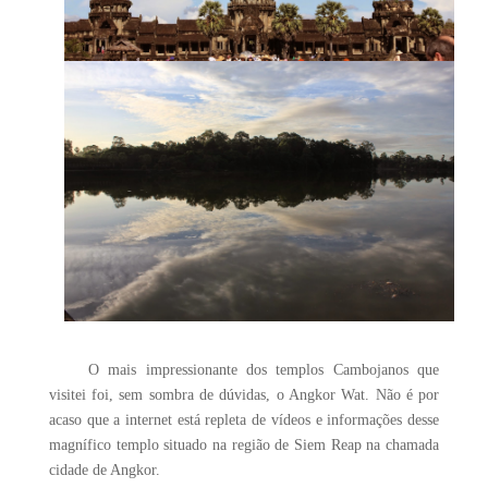
O mais impressionante dos templos Cambojanos que
visitei foi, sem sombra de dúvidas, o Angkor Wat. Não é por
acaso que a internet está repleta de vídeos e informações desse
magnífico templo situado na região de Siem Reap na chamada
cidade de Angkor.