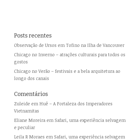
Posts recentes
Observação de Ursos em Tofino na Ilha de Vancouver
Chicago no Inverno – atrações culturais para todos os
gostos
Chicago no Verão – festivais e a bela arquitetura ao
longo dos canais
Comentários
Zuleide
em
Huê – A Fortaleza dos Imperadores
Vietnamitas
Eliane Moreira
em
Safari, uma experiência selvagem
e peculiar
Leila R Moraes
em
Safari, uma experiência selvagem