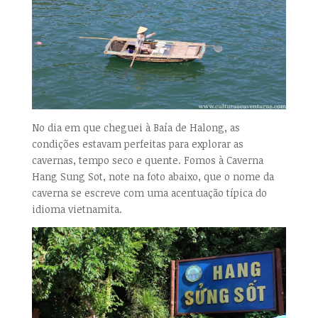
No dia em que cheguei à Baía de Halong, as
condições estavam perfeitas para explorar as
cavernas, tempo seco e quente. Fomos à Caverna
Hang Sung Sot, note na foto abaixo, que o nome da
caverna se escreve com uma acentuação típica do
idioma vietnamita.