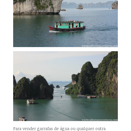
Para vender garrafas de água ou qualquer outra