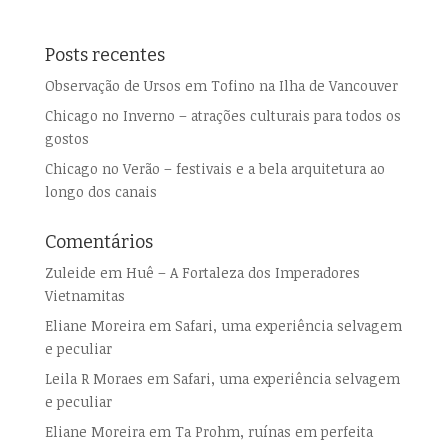
Posts recentes
Observação de Ursos em Tofino na Ilha de Vancouver
Chicago no Inverno – atrações culturais para todos os
gostos
Chicago no Verão – festivais e a bela arquitetura ao
longo dos canais
Comentários
Zuleide
em
Huê – A Fortaleza dos Imperadores
Vietnamitas
Eliane Moreira
em
Safari, uma experiência selvagem
e peculiar
Leila R Moraes
em
Safari, uma experiência selvagem
e peculiar
Eliane Moreira
em
Ta Prohm, ruínas em perfeita