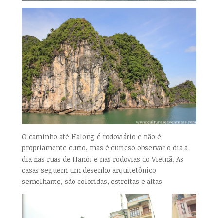
O caminho até Halong é rodoviário e não é
propriamente curto, mas é curioso observar o dia a
dia nas ruas de Hanói e nas rodovias do Vietnã. As
casas seguem um desenho arquitetônico
semelhante, são coloridas, estreitas e altas.