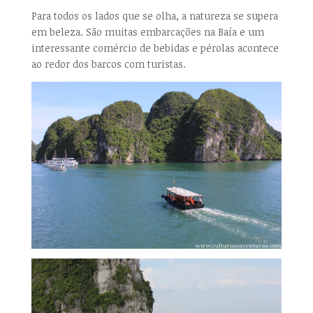
Para todos os lados que se olha, a natureza se supera
em beleza. São muitas embarcações na Baía e um
interessante comércio de bebidas e pérolas acontece
ao redor dos barcos com turistas.