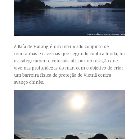
A Baía de Halong é um intrincado conjunto de
montanhas e cavernas que segundo conta a lenda, foi
estrategicamente colocada ali, por um dragão que
vive nas profundezas do mar, com o objetivo de criar
um barreira física de proteção do Vietnã contra
avanço chinês.