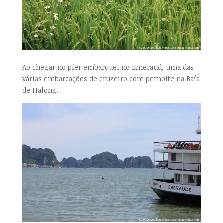
Ao chegar no píer embarquei no Emeraud, uma das
várias embarcações de cruzeiro com pernoite na Baía
de Halong.