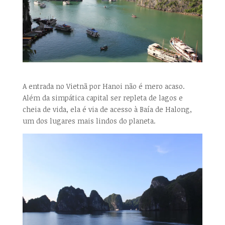
A entrada no Vietnã por Hanoi não é mero acaso.
Além da simpática capital ser repleta de lagos e
cheia de vida, ela é via de acesso à Baía de Halong,
um dos lugares mais lindos do planeta.