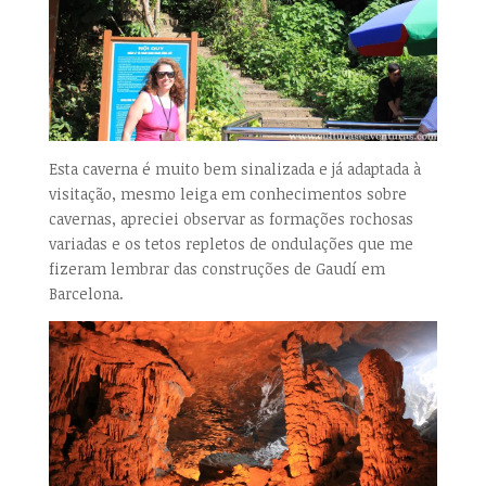
Esta caverna é muito bem sinalizada e já adaptada à
visitação, mesmo leiga em conhecimentos sobre
cavernas, apreciei observar as formações rochosas
variadas e os tetos repletos de ondulações que me
fizeram lembrar das construções de Gaudí em
Barcelona.