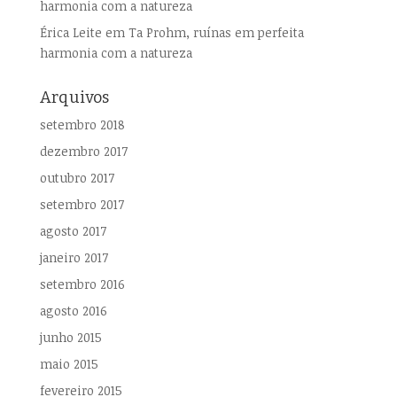
harmonia com a natureza
Érica Leite
em
Ta Prohm, ruínas em perfeita
harmonia com a natureza
Arquivos
setembro 2018
dezembro 2017
outubro 2017
setembro 2017
agosto 2017
janeiro 2017
setembro 2016
agosto 2016
junho 2015
maio 2015
fevereiro 2015