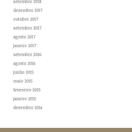
setembro 2018
dezembro 2017
outubro 2017
setembro 2017
agosto 2017
janeiro 2017
setembro 2016
agosto 2016
junho 2015
maio 2015
fevereiro 2015
janeiro 2015
dezembro 2014