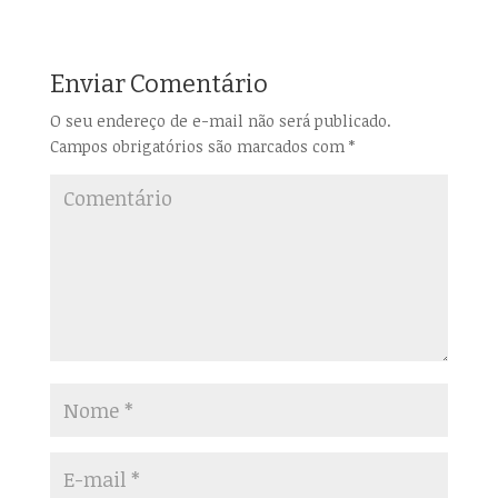
Enviar Comentário
O seu endereço de e-mail não será publicado.
Campos obrigatórios são marcados com
*