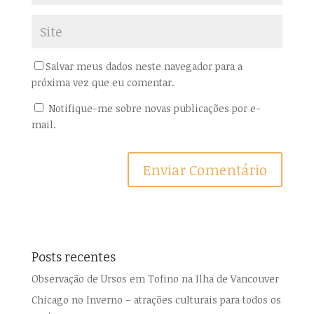
Salvar meus dados neste navegador para a
próxima vez que eu comentar.
Notifique-me sobre novas publicações por e-
mail.
Posts recentes
Observação de Ursos em Tofino na Ilha de Vancouver
Chicago no Inverno – atrações culturais para todos os