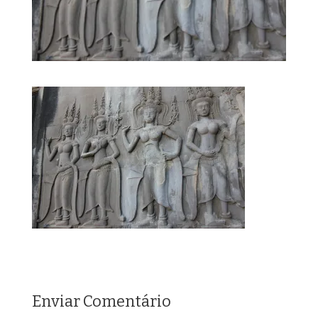
Enviar Comentário