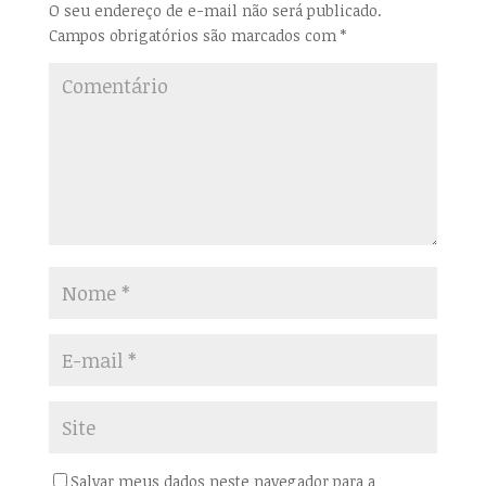
O seu endereço de e-mail não será publicado.
Campos obrigatórios são marcados com
*
Salvar meus dados neste navegador para a