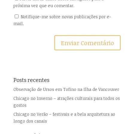
próxima vez que eu comentar.
Notifique-me sobre novas publicações por e-
mail.
Posts recentes
Observação de Ursos em Tofino na Ilha de Vancouver
Chicago no Inverno – atrações culturais para todos os
gostos
Chicago no Verão – festivais e a bela arquitetura ao
longo dos canais